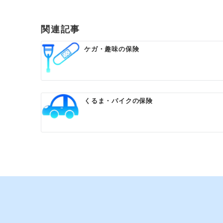
関連記事
ケガ・趣味の保険
くるま・バイクの保険