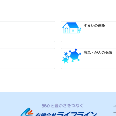
すまいの保険
病気・がんの保険