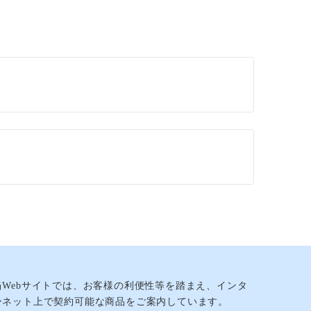
当Webサイトでは、お客様の利便性等を踏まえ、インタ
ーネット上で契約可能な商品をご案内しています。