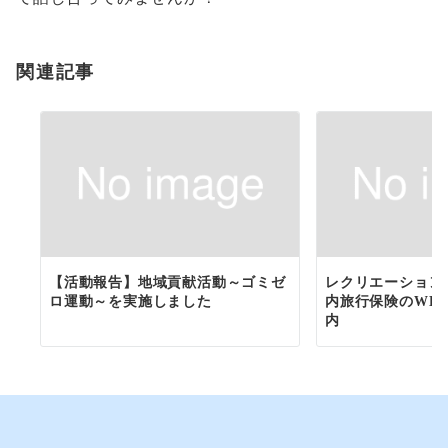
関連記事
【活動報告】地域貢献活動～ゴミゼ
レクリエーション
ロ運動～を実施しました
内旅行保険のWE
内