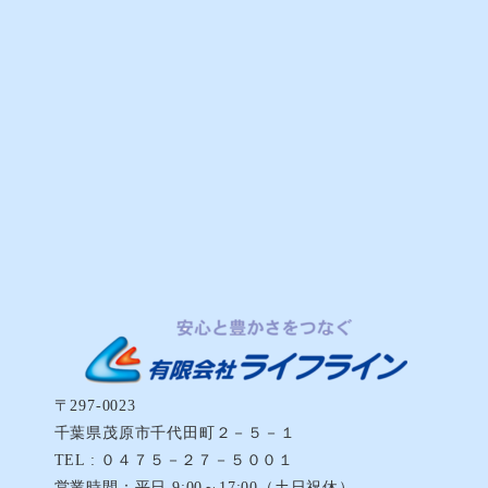
〒297-0023
千葉県茂原市千代田町２－５－１
TEL : ０４７５－２７－５００１
営業時間：平日 9:00～17:00（土日祝休）