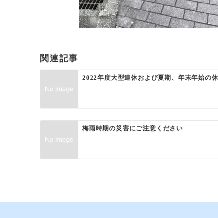
関連記事
2022年度大型連休および夏期、年末年始の
梅雨時期の災害にご注意ください